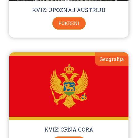
KVIZ: UPOZNAJ AUSTRIJU
POKRENI
Geografija
KVIZ: CRNA GORA