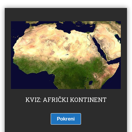
KVIZ: AFRIČKI KONTINENT