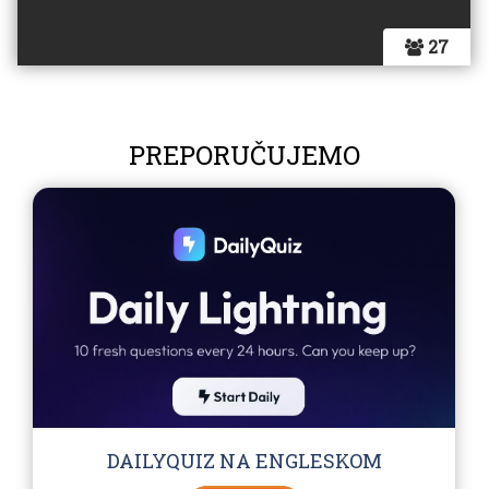
27
PREPORUČUJEMO
DAILYQUIZ NA ENGLESKOM