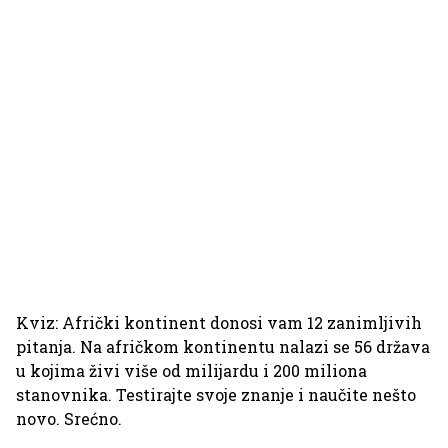
Kviz: Afrički kontinent donosi vam 12 zanimljivih
pitanja. Na afričkom kontinentu nalazi se 56 država
u kojima živi više od milijardu i 200 miliona
stanovnika. Testirajte svoje znanje i naučite nešto
novo. Srećno.