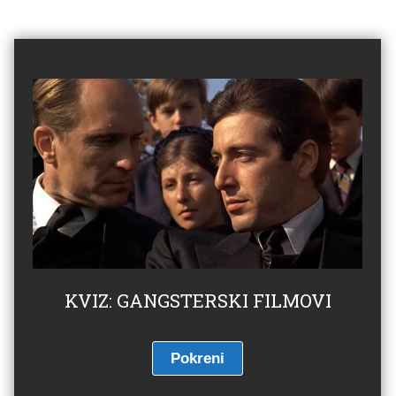
KVIZ: GANGSTERSKI FILMOVI