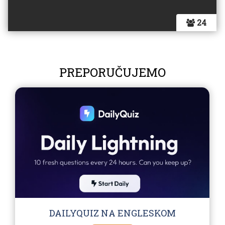
24
PREPORUČUJEMO
DAILYQUIZ NA ENGLESKOM