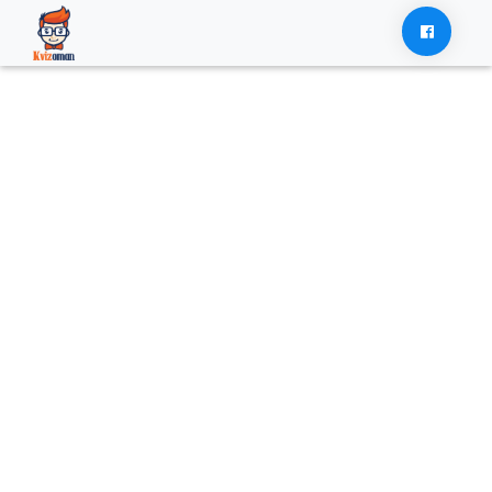
Skip
to
content