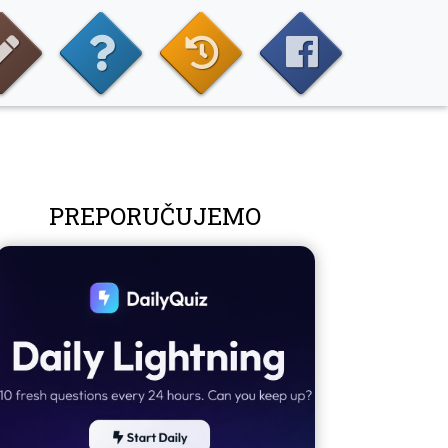
PREPORUČUJEMO