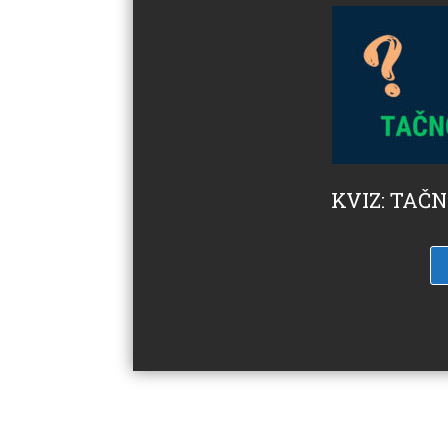
KVIZ: TAČ