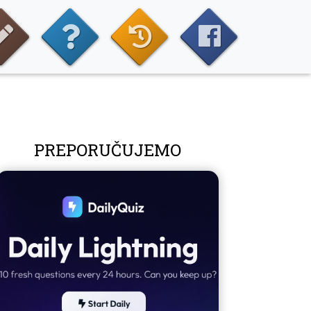
PREPORUČUJEMO