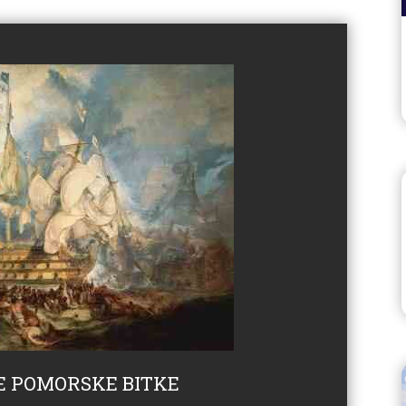
KE POMORSKE BITKE