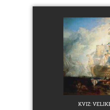
KVIZ: VELI