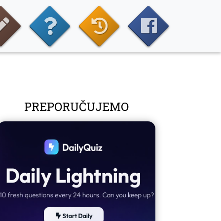
PREPORUČUJEMO