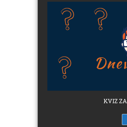
KVIZ ZA