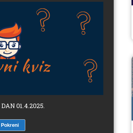
 DAN 01.4.2025.