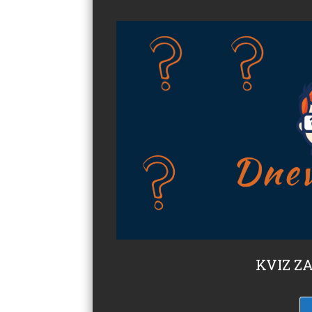
KVIZ ZA