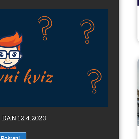
 DAN 12.4.2023