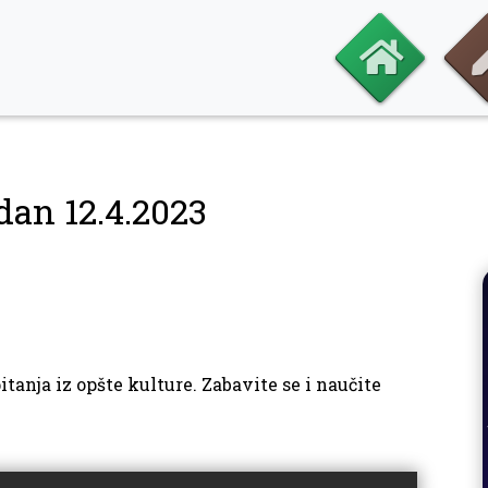
dan 12.4.2023
tanja iz opšte kulture. Zabavite se i naučite