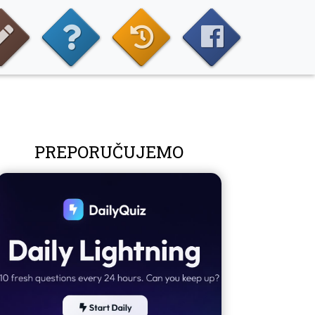
PREPORUČUJEMO