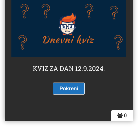
KVIZ ZA DAN 12.9.2024.
0