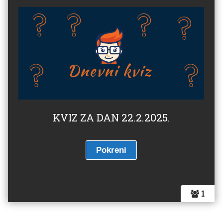
KVIZ ZA DAN 22.2.2025.
1