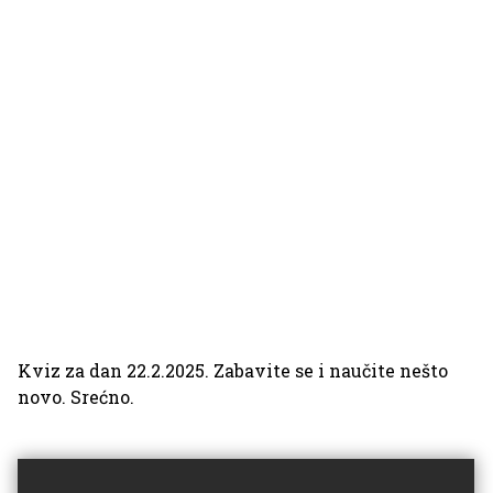
Kviz za dan 22.2.2025. Zabavite se i naučite nešto
novo. Srećno.