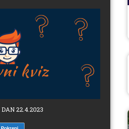
 DAN 22.4.2023