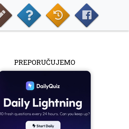
PREPORUČUJEMO