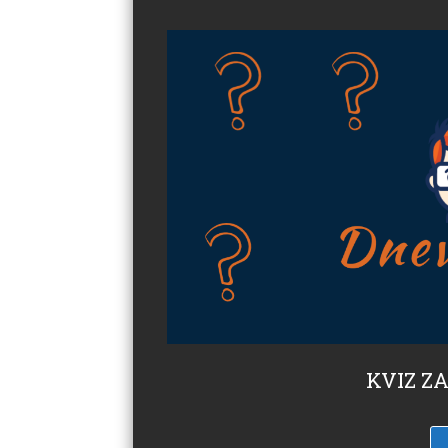
KVIZ ZA