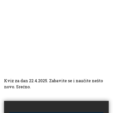
Kviz za dan 22.4.2025. Zabavite se i naučite nešto
novo. Srećno.