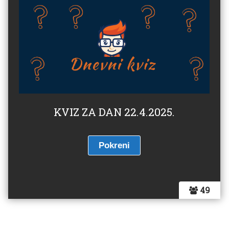
KVIZ ZA DAN 22.4.2025.
49