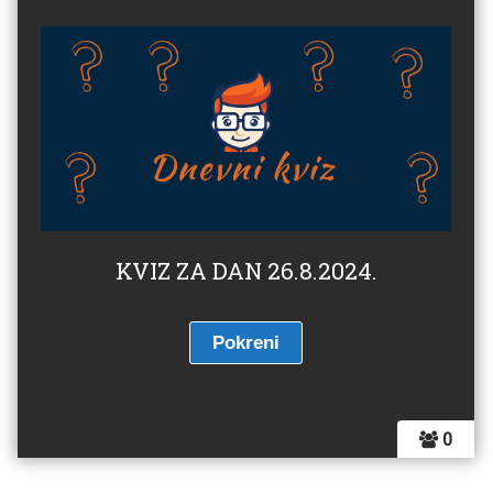
KVIZ ZA DAN 26.8.2024.
0