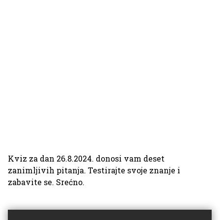
Kviz za dan 26.8.2024. donosi vam deset
zanimljivih pitanja. Testirajte svoje znanje i
zabavite se. Srećno.