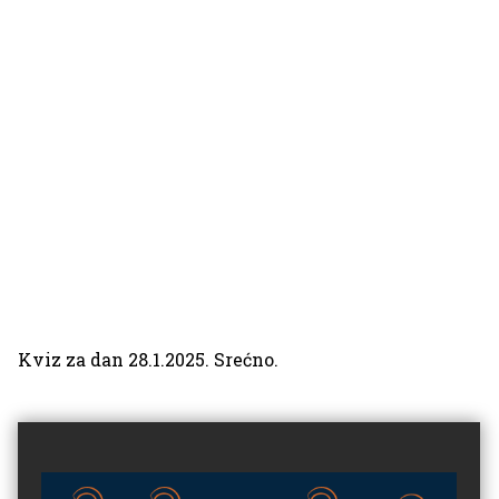
Kviz za dan 28.1.2025. Srećno.