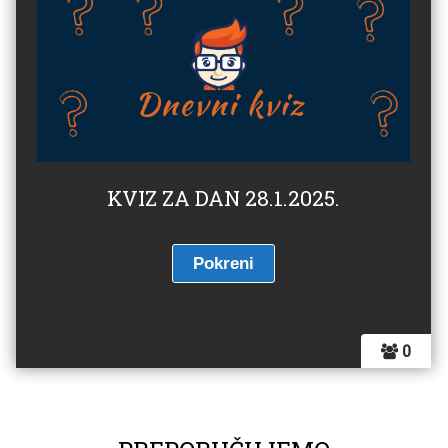
KVIZ ZA DAN 28.1.2025.
0