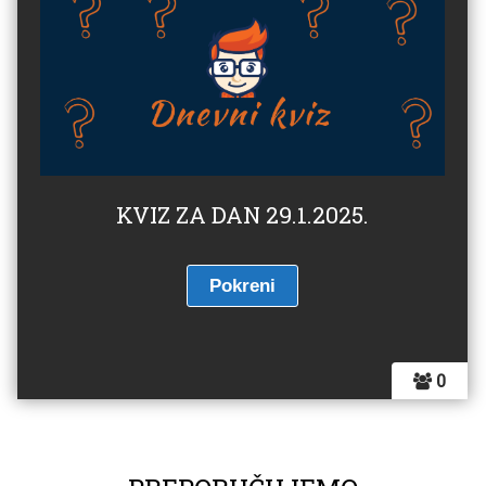
KVIZ ZA DAN 29.1.2025.
0