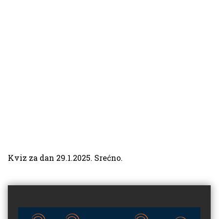
Kviz za dan 29.1.2025. Srećno.