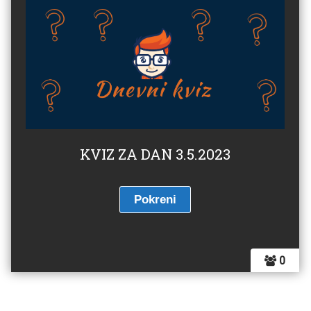
KVIZ ZA DAN 3.5.2023
0