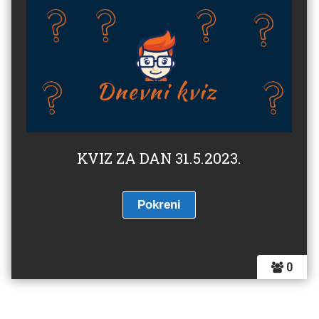
KVIZ ZA DAN 31.5.2023.
0