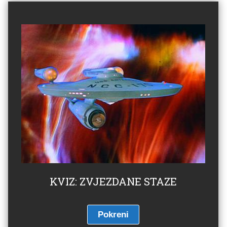
KVIZ: ZVJEZDANE STAZE