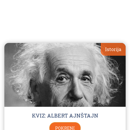
Istorija
KVIZ: ALBERT AJNŠTAJN
POKRENI