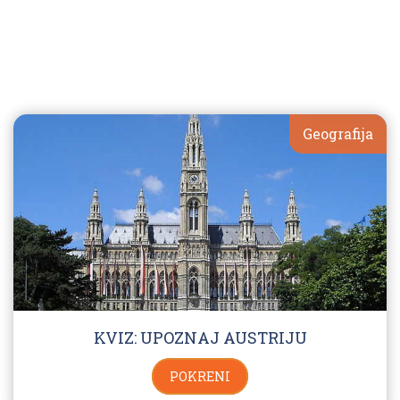
Geografija
KVIZ: UPOZNAJ AUSTRIJU
POKRENI