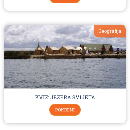
Geografija
KVIZ: JEZERA SVIJETA
POKRENI