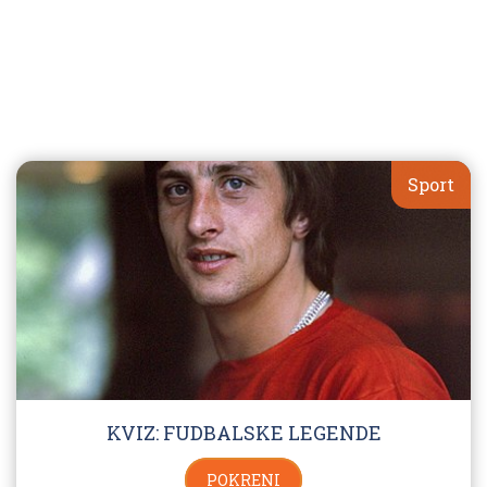
Sport
KVIZ: FUDBALSKE LEGENDE
POKRENI