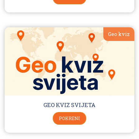
Geo kviz
GEO KVIZ SVIJETA
POKRENI