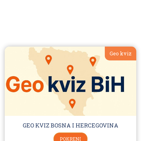
Geo kviz
GEO KVIZ BOSNA I HERCEGOVINA
POKRENI