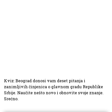
Kviz: Beograd donosi vam deset pitanja i
zanimljivih činjenica o glavnom gradu Republike
Srbije. Naučite nešto novo i obnovite svoje znanje.
Srećno.