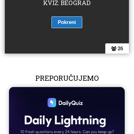
KVIZ: BEOGRAD
26
PREPORUČUJEMO