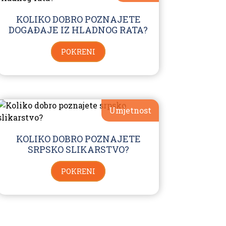
KOLIKO DOBRO POZNAJETE
DOGAĐAJE IZ HLADNOG RATA?
POKRENI
Umjetnost
KOLIKO DOBRO POZNAJETE
SRPSKO SLIKARSTVO?
POKRENI