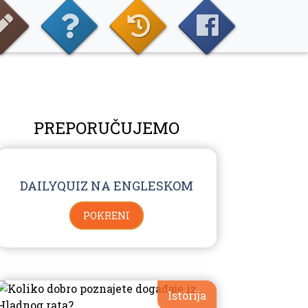
PREPORUČUJEMO
DAILYQUIZ NA ENGLESKOM
POKRENI
Istorija