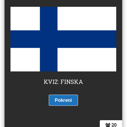
KVIZ: FINSKA
20