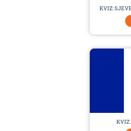
KVIZ: SJE
KVIZ