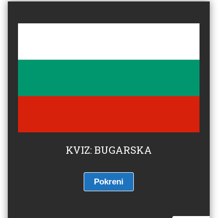
KVIZ: BUGARSKA