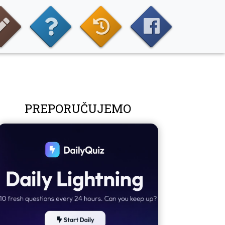
PREPORUČUJEMO