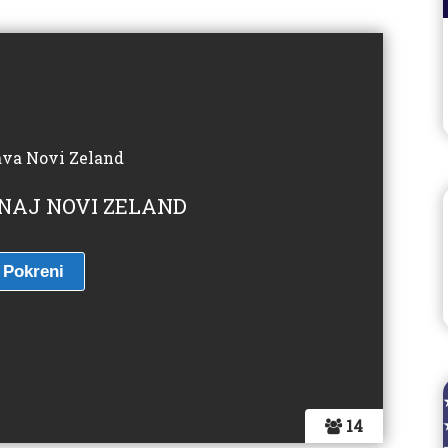
ZNAJ NOVI ZELAND
14