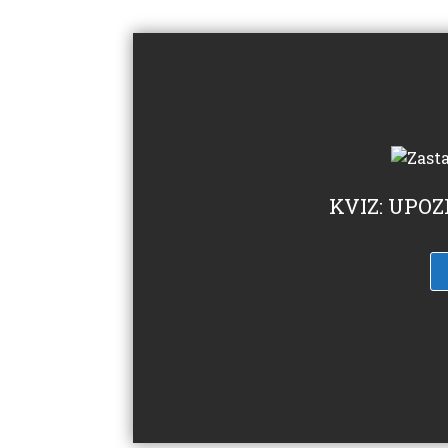
KVIZ: UPO