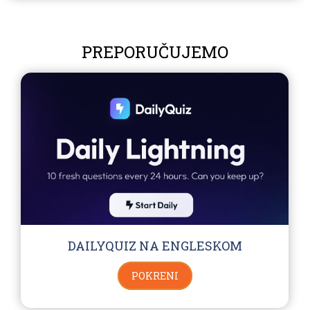
PREPORUČUJEMO
DAILYQUIZ NA ENGLESKOM
POKRENI