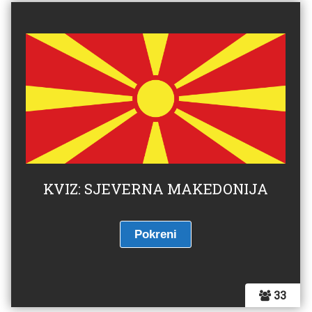
KVIZ: SJEVERNA MAKEDONIJA
33