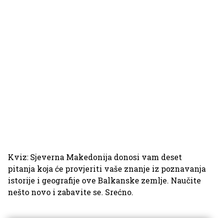
Kviz: Sjeverna Makedonija donosi vam deset
pitanja koja će provjeriti vaše znanje iz poznavanja
istorije i geografije ove Balkanske zemlje. Naučite
nešto novo i zabavite se. Srećno.