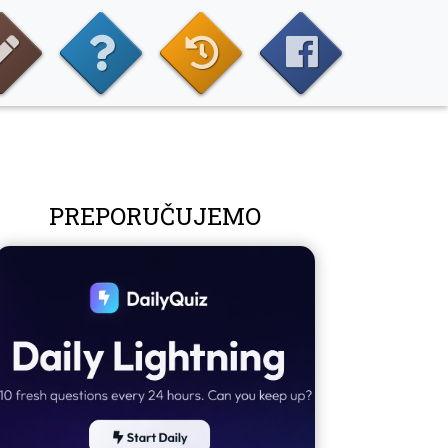
PREPORUČUJEMO