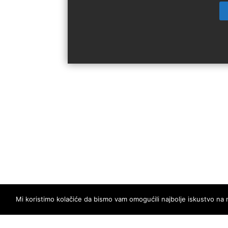
Mi koristimo kolačiće da bismo vam omogućili najbolje iskustvo na 