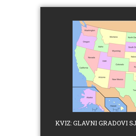
KVIZ: GLAVNI GRADOVI 