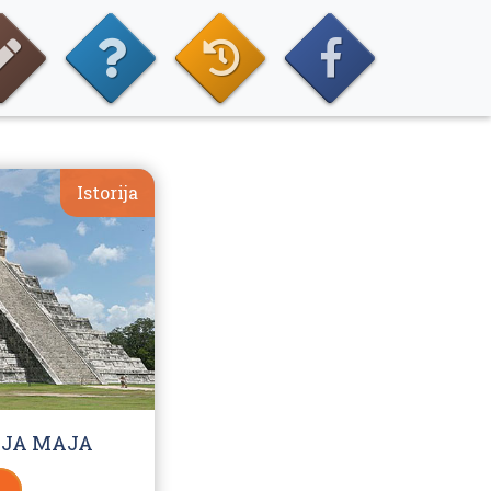
Istorija
CIJA MAJA