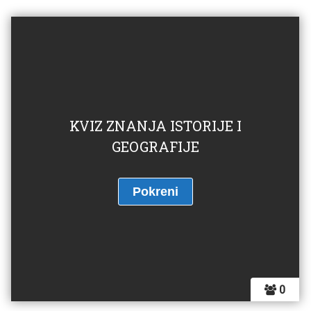
KVIZ ZNANJA ISTORIJE I
GEOGRAFIJE
0