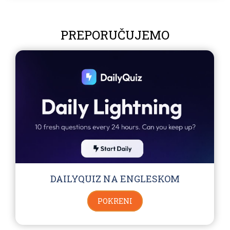
PREPORUČUJEMO
DAILYQUIZ NA ENGLESKOM
POKRENI