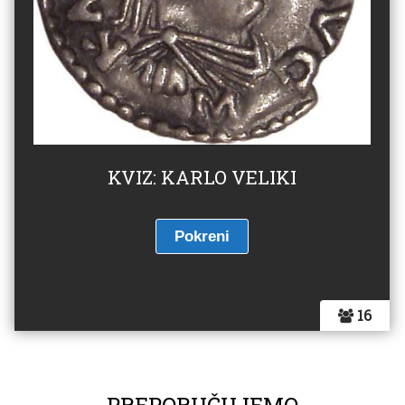
KVIZ: KARLO VELIKI
16