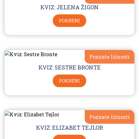
KVIZ: JELENA ŽIGON
POKRENI
Poznate ličnosti
KVIZ: SESTRE BRONTE
POKRENI
Poznate ličnosti
KVIZ: ELIZABET TEJLOR