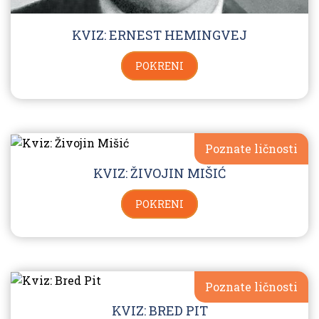
KVIZ: ERNEST HEMINGVEJ
POKRENI
Poznate ličnosti
KVIZ: ŽIVOJIN MIŠIĆ
POKRENI
Poznate ličnosti
KVIZ: BRED PIT