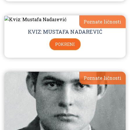
Poznate ličnosti
KVIZ: MUSTAFA NADAREVIĆ
POKRENI
Poznate ličnosti