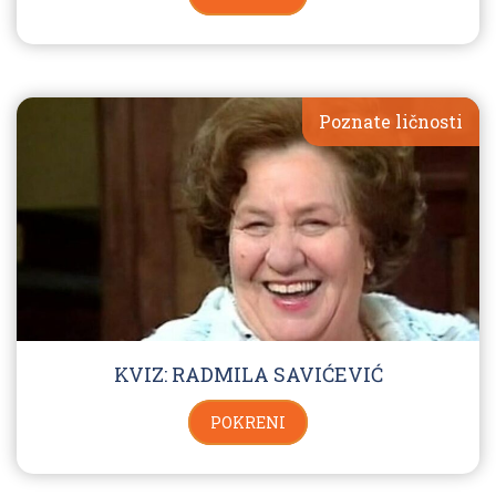
Poznate ličnosti
KVIZ: RADMILA SAVIĆEVIĆ
POKRENI