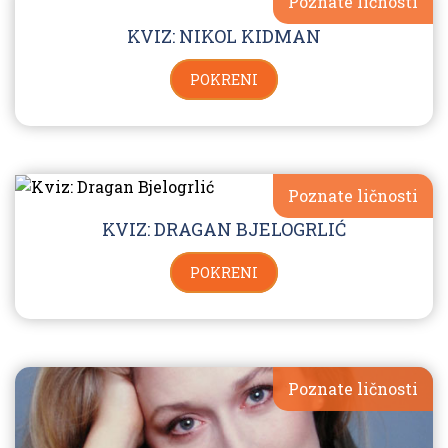
Poznate ličnosti
KVIZ: NIKOL KIDMAN
POKRENI
Poznate ličnosti
KVIZ: DRAGAN BJELOGRLIĆ
POKRENI
Poznate ličnosti