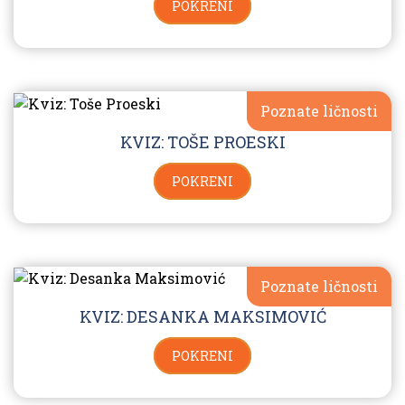
POKRENI
Poznate ličnosti
KVIZ: TOŠE PROESKI
POKRENI
Poznate ličnosti
KVIZ: DESANKA MAKSIMOVIĆ
POKRENI