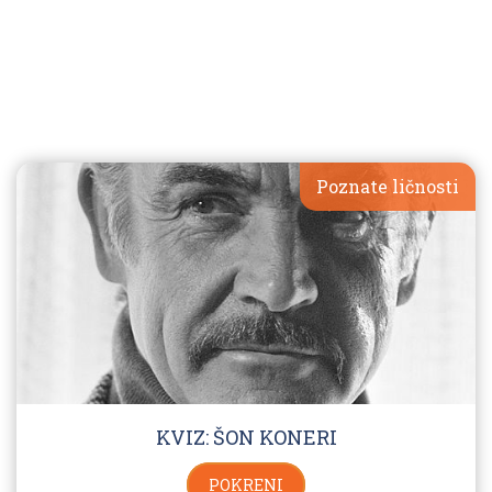
Poznate ličnosti
KVIZ: ŠON KONERI
POKRENI