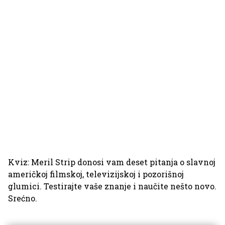
Kviz: Meril Strip donosi vam deset pitanja o slavnoj
američkoj filmskoj, televizijskoj i pozorišnoj
glumici. Testirajte vaše znanje i naučite nešto novo.
Srećno.