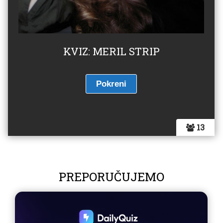
KVIZ: MERIL STRIP
13
PREPORUČUJEMO