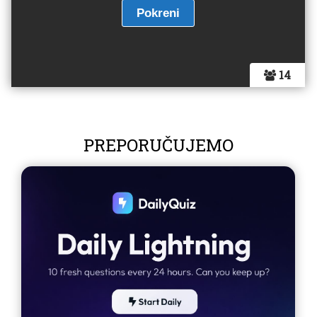
14
PREPORUČUJEMO