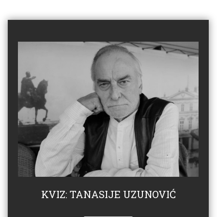
KVIZ: TANASIJE UZUNOVIĆ