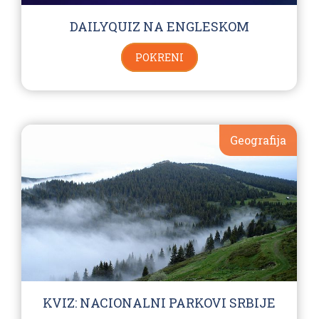
DAILYQUIZ NA ENGLESKOM
POKRENI
Geografija
KVIZ: NACIONALNI PARKOVI SRBIJE