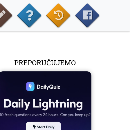
PREPORUČUJEMO