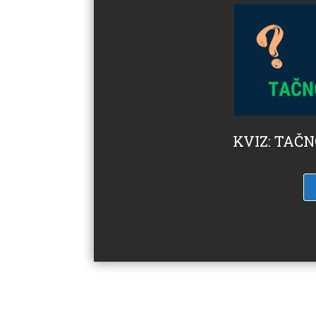
KVIZ: TAČ