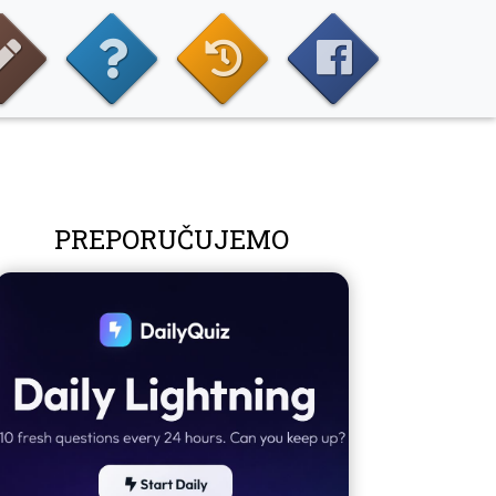
PREPORUČUJEMO