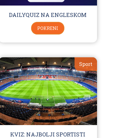
DAILYQUIZ NA ENGLESKOM
POKRENI
Sport
KVIZ: NAJBOLJI SPORTISTI