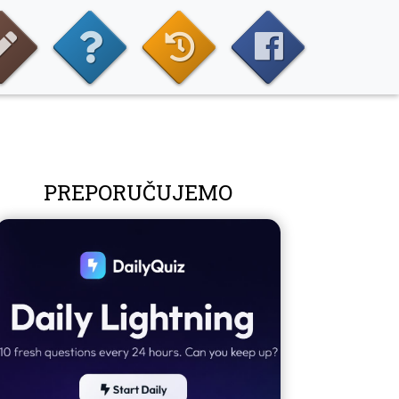
PREPORUČUJEMO