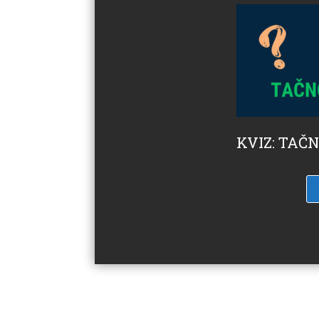
KVIZ: TAČ