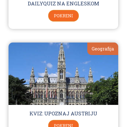
DAILYQUIZ NA ENGLESKOM
POKRENI
Geografija
KVIZ: UPOZNAJ AUSTRIJU
POKRENI