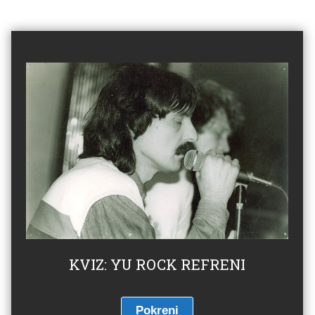
KVIZ: YU ROCK REFRENI