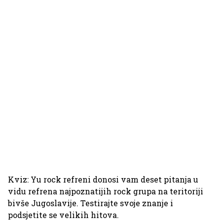
Kviz: Yu rock refreni donosi vam deset pitanja u
vidu refrena najpoznatijih rock grupa na teritoriji
bivše Jugoslavije. Testirajte svoje znanje i
podsjetite se velikih hitova.