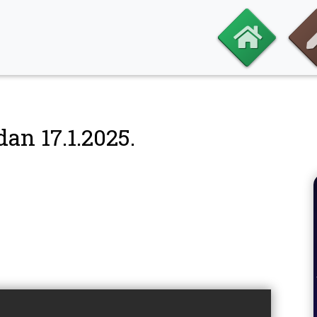
dan 17.1.2025.