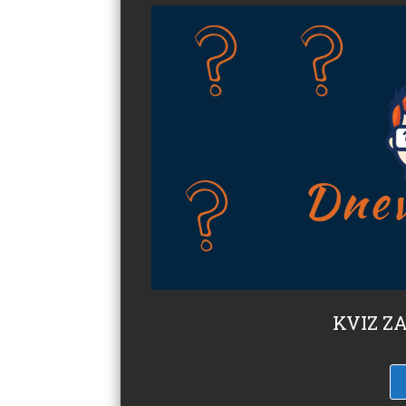
KVIZ ZA