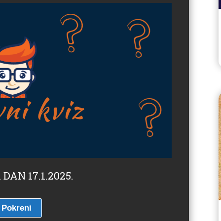
 DAN 17.1.2025.