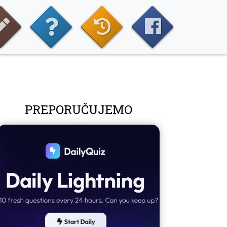
PREPORUČUJEMO