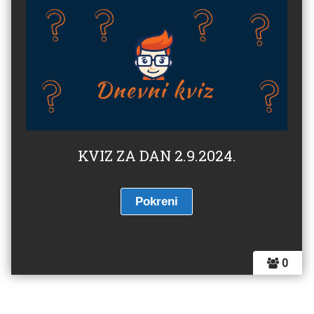
KVIZ ZA DAN 2.9.2024.
0