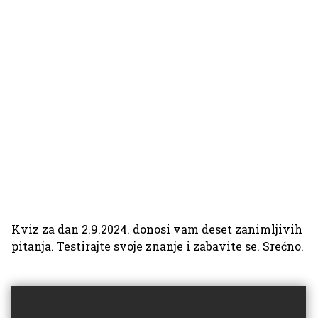
Kviz za dan 2.9.2024. donosi vam deset zanimljivih
pitanja. Testirajte svoje znanje i zabavite se. Srećno.