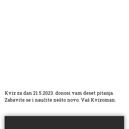
Kviz za dan 21.5.2023. donosi vam deset pitanja.
Zabavite se i naučite nešto novo. Vaš Kvizoman.