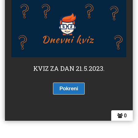
KVIZ ZA DAN 21.5.2023.
0