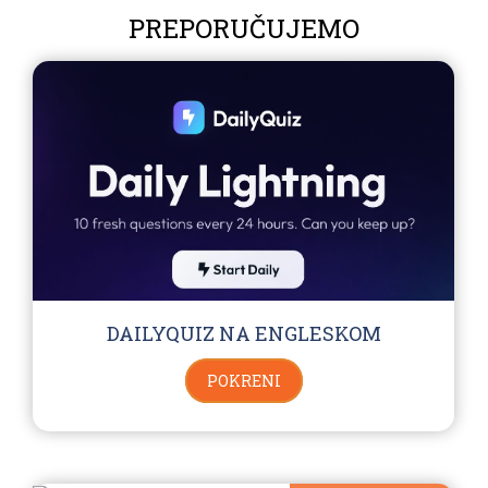
PREPORUČUJEMO
DAILYQUIZ NA ENGLESKOM
POKRENI