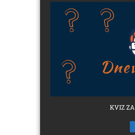
KVIZ ZA