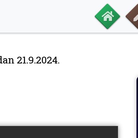
dan 21.9.2024.