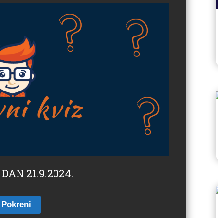
 DAN 21.9.2024.