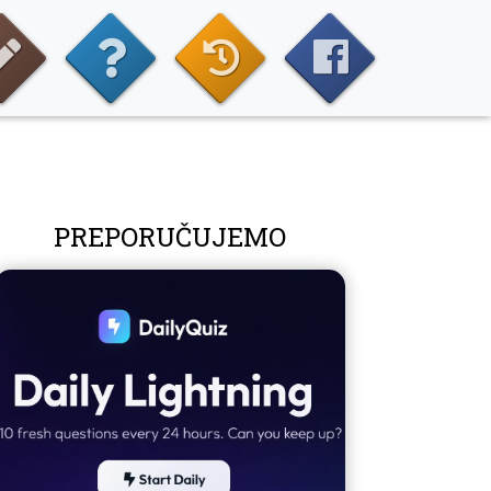
PREPORUČUJEMO