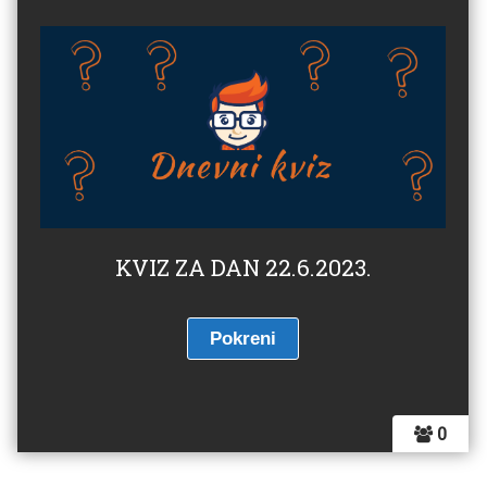
KVIZ ZA DAN 22.6.2023.
0