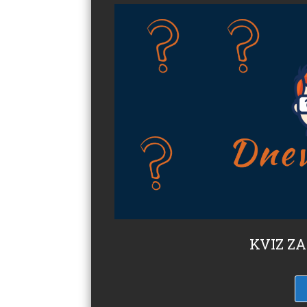
KVIZ ZA