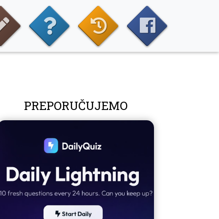
PREPORUČUJEMO