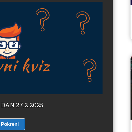
 DAN 27.2.2025.