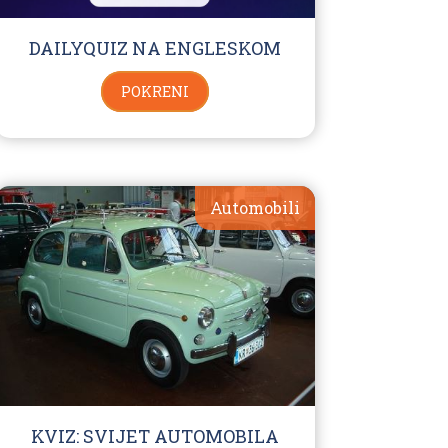
DAILYQUIZ NA ENGLESKOM
POKRENI
Automobili
KVIZ: SVIJET AUTOMOBILA