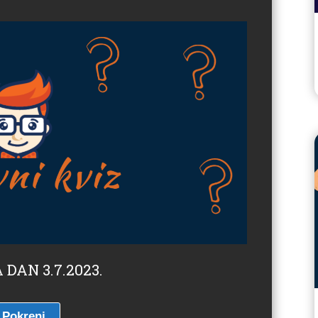
 DAN 3.7.2023.