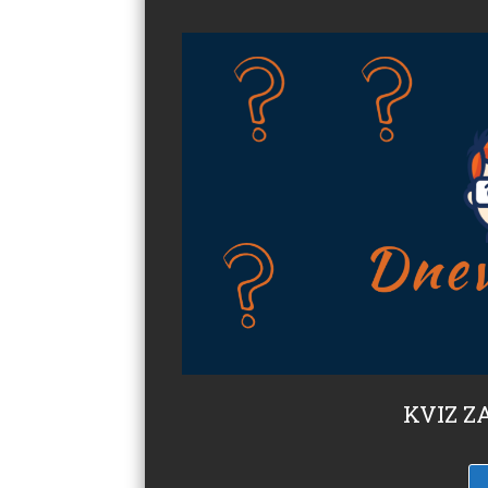
KVIZ ZA