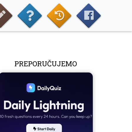
PREPORUČUJEMO