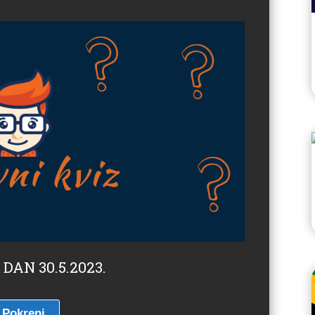
 DAN 30.5.2023.