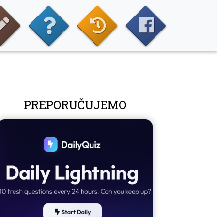
PREPORUČUJEMO