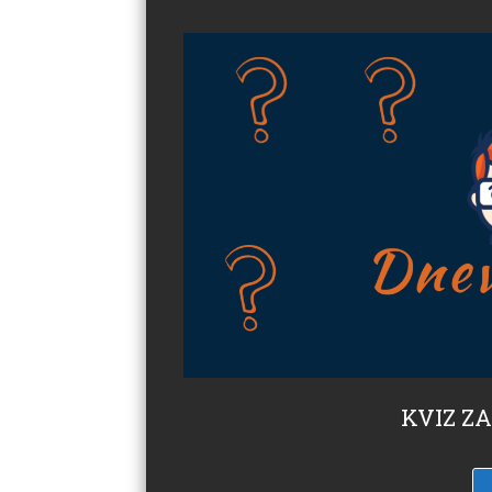
KVIZ ZA