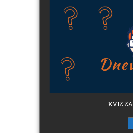
KVIZ ZA