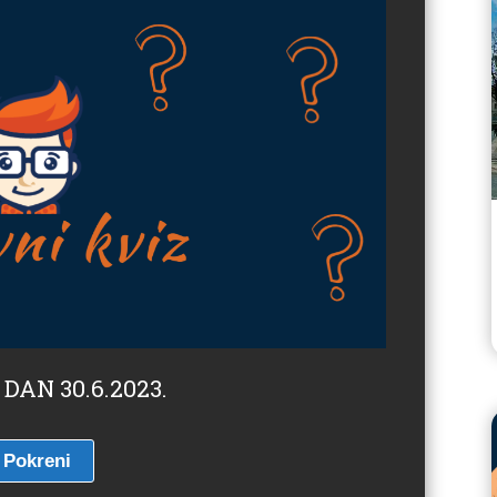
 DAN 30.6.2023.